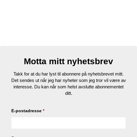
Motta mitt nyhetsbrev
Takk for at du har lyst til abonnere på nyhetsbrevet mitt.
Det sendes ut når jeg har nyheter som jeg tror vil være av
interesse. Du kan når som helst avslutte abonnementet
ditt.
E-postadresse
*